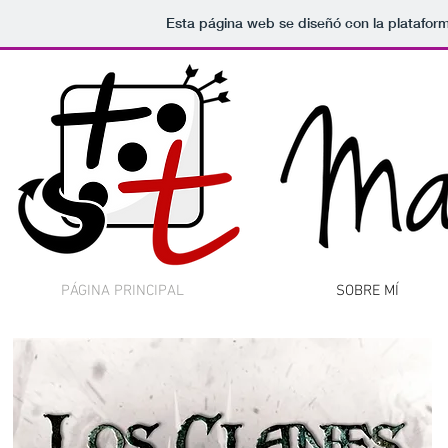
Esta página web se diseñó con la platafor
PÁGINA PRINCIPAL
SOBRE MÍ